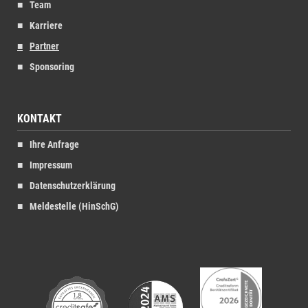
Team
Karriere
Partner
Sponsoring
KONTAKT
Ihre Anfrage
Impressum
Datenschutzerklärung
Meldestelle (HinSchG)