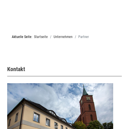
Aktuelle Seite:
Startseite
Unternehmen
Partner
Kontakt