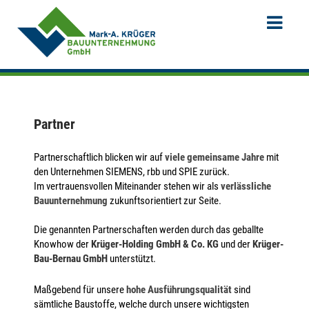
Partner
Partnerschaftlich blicken wir auf
viele gemeinsame Jahre
mit
den Unternehmen SIEMENS, rbb und SPIE zurück.
Im vertrauensvollen Miteinander stehen wir als
verlässliche
Bauunternehmung
zukunftsorientiert zur Seite.
Die genannten Partnerschaften werden durch das geballte
Knowhow der
Krüger-Holding GmbH & Co. KG
und der
Krüger-
Bau-Bernau GmbH
unterstützt.
Maßgebend für unsere
hohe Ausführungsqualität
sind
sämtliche Baustoffe, welche durch unsere wichtigsten