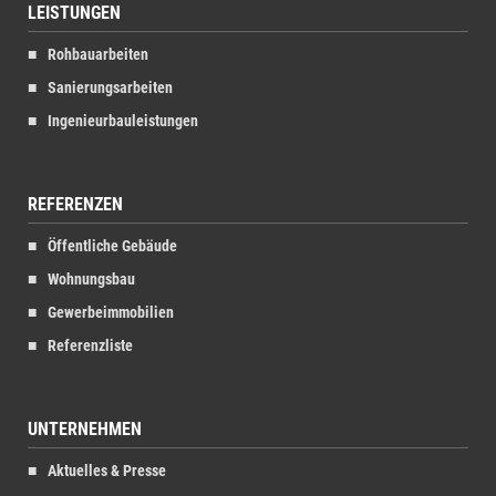
LEISTUNGEN
Rohbauarbeiten
Sanierungsarbeiten
Ingenieurbauleistungen
REFERENZEN
Öffentliche Gebäude
Wohnungsbau
Gewerbeimmobilien
Referenzliste
UNTERNEHMEN
Aktuelles & Presse