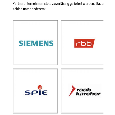
Partnerunternehmen stets zuverlässig geliefert werden. Dazu
zählen unter anderem: